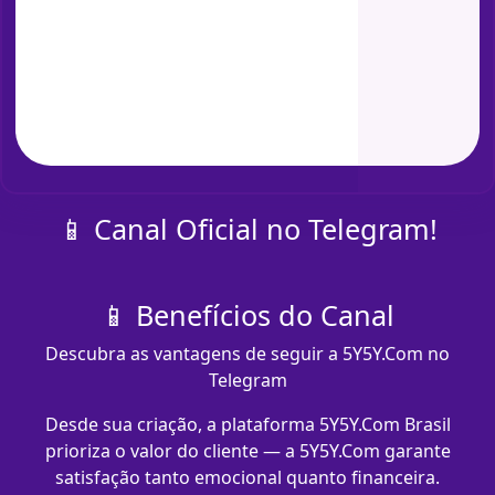
📱 Canal Oficial no Telegram!
📱 Benefícios do Canal
Descubra as vantagens de seguir a 5Y5Y.Com no
Telegram
Desde sua criação, a plataforma 5Y5Y.Com Brasil
prioriza o valor do cliente — a 5Y5Y.Com garante
satisfação tanto emocional quanto financeira.