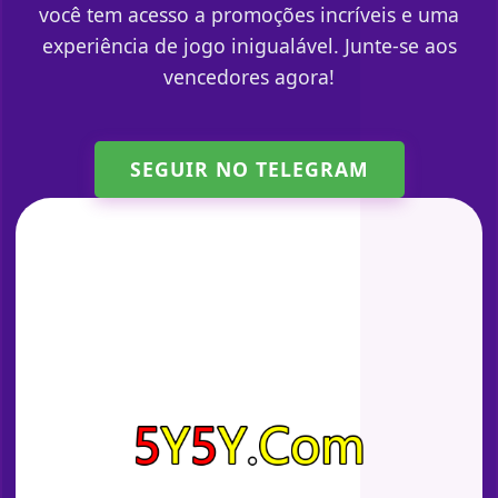
você tem acesso a promoções incríveis e uma
experiência de jogo inigualável. Junte-se aos
vencedores agora!
SEGUIR NO TELEGRAM