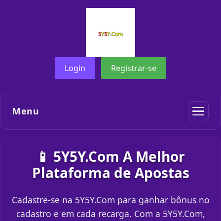
Login
Registrar-se
Menu
📱 5Y5Y.Com A Melhor
Plataforma de Apostas
Cadastre-se na 5Y5Y.Com para ganhar bônus no
cadastro e em cada recarga. Com a 5Y5Y.Com,