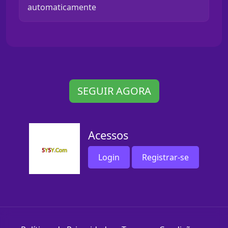
automaticamente
SEGUIR AGORA
Acessos
Login
Registrar-se