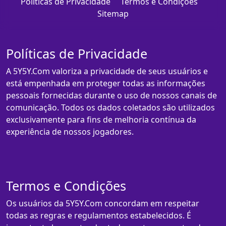
Políticas de Privacidade
Termos e Condições
Sitemap
Políticas de Privacidade
A 5Y5Y.Com valoriza a privacidade de seus usuários e
está empenhada em proteger todas as informações
pessoais fornecidas durante o uso de nossos canais de
comunicação. Todos os dados coletados são utilizados
exclusivamente para fins de melhoria contínua da
experiência de nossos jogadores.
Termos e Condições
Os usuários da 5Y5Y.Com concordam em respeitar
todas as regras e regulamentos estabelecidos. É