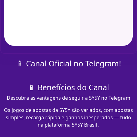
📱 Canal Oficial no Telegram!
📱 Benefícios do Canal
Descubra as vantagens de seguir a 5Y5Y no Telegram
Os jogos de apostas da 5Y5Y são variados, com apostas
simples, recarga rápida e ganhos inesperados — tudo
na plataforma 5Y5Y Brasil .