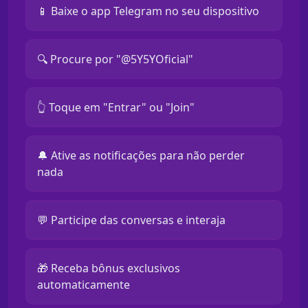
📱 Baixe o app Telegram no seu dispositivo
🔍 Procure por "@5Y5YOficial"
👆 Toque em "Entrar" ou "Join"
🔔 Ative as notificações para não perder
nada
💬 Participe das conversas e interaja
🎁 Receba bônus exclusivos
automaticamente