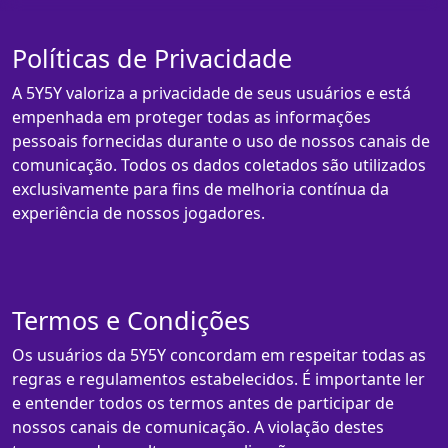
Políticas de Privacidade
A 5Y5Y valoriza a privacidade de seus usuários e está
empenhada em proteger todas as informações
pessoais fornecidas durante o uso de nossos canais de
comunicação. Todos os dados coletados são utilizados
exclusivamente para fins de melhoria contínua da
experiência de nossos jogadores.
Termos e Condições
Os usuários da 5Y5Y concordam em respeitar todas as
regras e regulamentos estabelecidos. É importante ler
e entender todos os termos antes de participar de
nossos canais de comunicação. A violação destes