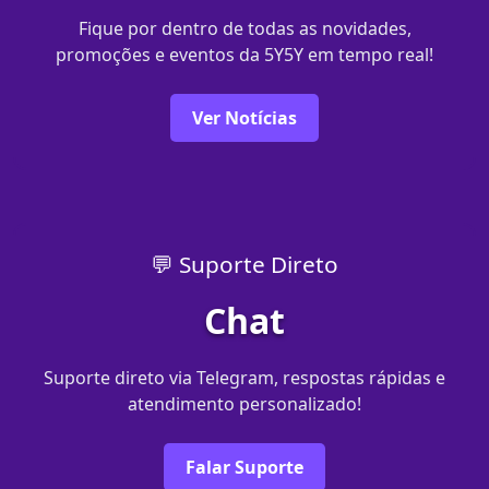
Fique por dentro de todas as novidades,
promoções e eventos da 5Y5Y em tempo real!
Ver Notícias
💬 Suporte Direto
Chat
Suporte direto via Telegram, respostas rápidas e
atendimento personalizado!
Falar Suporte