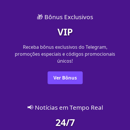
🎁 Bônus Exclusivos
VIP
Receba bônus exclusivos do Telegram,
promoções especiais e códigos promocionais
únicos!
Ver Bônus
📢 Notícias em Tempo Real
24/7