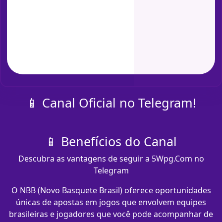
📱 Canal Oficial no Telegram!
📱 Benefícios do Canal
Descubra as vantagens de seguir a 5Wpg.Com no
Telegram
O NBB (Novo Basquete Brasil) oferece oportunidades
únicas de apostas em jogos que envolvem equipes
brasileiras e jogadores que você pode acompanhar de