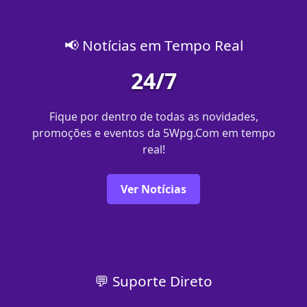
📢 Notícias em Tempo Real
24/7
Fique por dentro de todas as novidades,
promoções e eventos da 5Wpg.Com em tempo
real!
Ver Notícias
💬 Suporte Direto