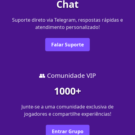
Chat
Suporte direto via Telegram, respostas rápidas e
atendimento personalizado!
Falar Suporte
👥 Comunidade VIP
1000+
Junte-se a uma comunidade exclusiva de
jogadores e compartilhe experiências!
Entrar Grupo