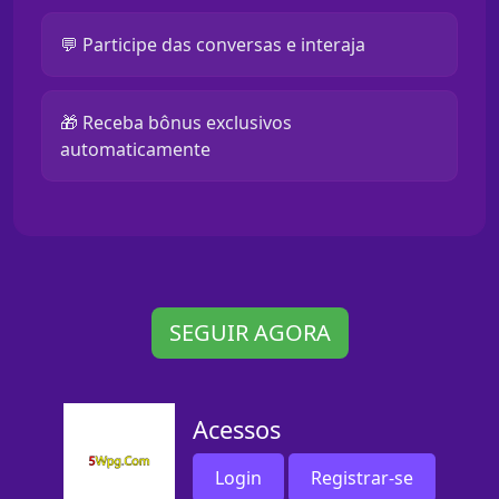
💬 Participe das conversas e interaja
🎁 Receba bônus exclusivos
automaticamente
SEGUIR AGORA
Acessos
Login
Registrar-se