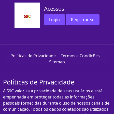
Acessos
Login
Registrar-se
Políticas de Privacidade
Termos e Condições
Sitemap
Políticas de Privacidade
A 59C valoriza a privacidade de seus usuários e está
empenhada em proteger todas as informações
pessoais fornecidas durante o uso de nossos canais de
comunicação. Todos os dados coletados são utilizados