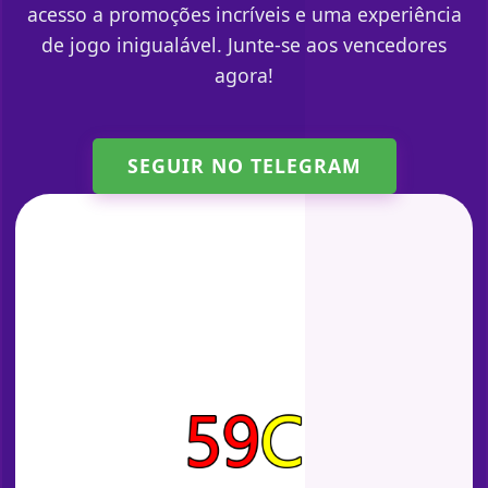
acesso a promoções incríveis e uma experiência
de jogo inigualável. Junte-se aos vencedores
agora!
SEGUIR NO TELEGRAM