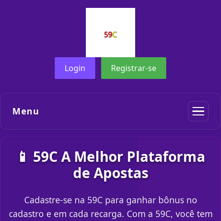
Login
Registrar-se
Menu
📱 59C A Melhor Plataforma
de Apostas
Cadastre-se na 59C para ganhar bônus no
cadastro e em cada recarga. Com a 59C, você tem