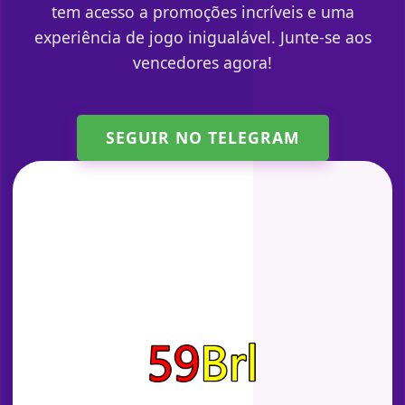
tem acesso a promoções incríveis e uma
experiência de jogo inigualável. Junte-se aos
vencedores agora!
SEGUIR NO TELEGRAM