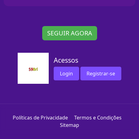
SEGUIR AGORA
Acessos
Login
Registrar-se
Políticas de Privacidade
Termos e Condições
Sitemap