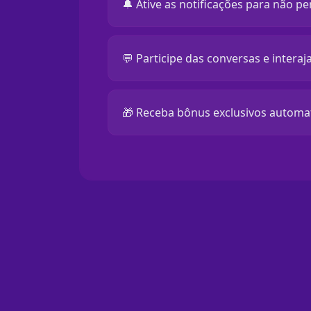
🔔 Ative as notificações para não p
💬 Participe das conversas e interaj
🎁 Receba bônus exclusivos autom