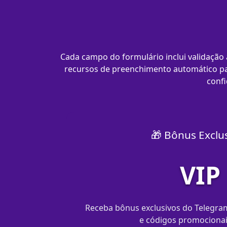
Cada campo do formulário inclui validação
recursos de preenchimento automático par
confi
🎁 Bônus Exclu
VIP
Receba bônus exclusivos do Telegra
e códigos promocionai