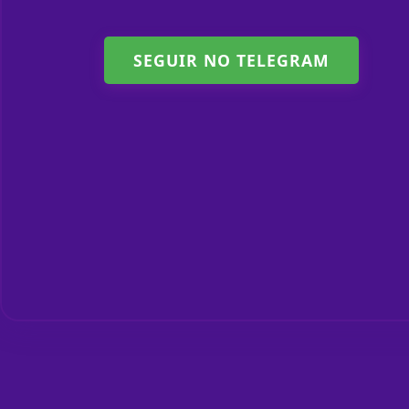
SEGUIR NO TELEGRAM