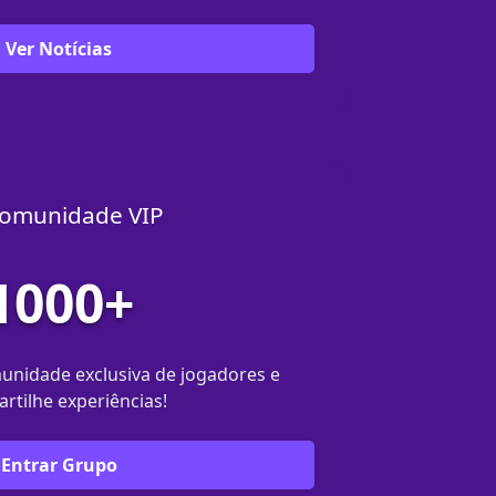
Ver Notícias
Comunidade VIP
1000+
unidade exclusiva de jogadores e
rtilhe experiências!
Entrar Grupo