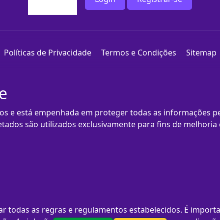
Políticas de Privacidade
Termos e Condições
Sitemap
de
rios e está empenhada em proteger todas as informações p
tados são utilizados exclusivamente para fins de melhoria
 todas as regras e regulamentos estabelecidos. É importa