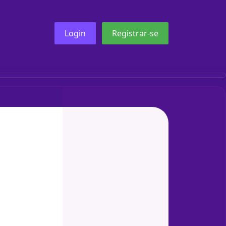
Login
Registrar-se