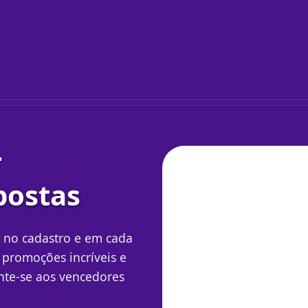
r
postas
 no cadastro e em cada
 promoções incríveis e
unte-se aos vencedores