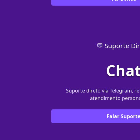
💬 Suporte Di
Cha
Suporte direto via Telegram, r
atendimento persona
Falar Suport