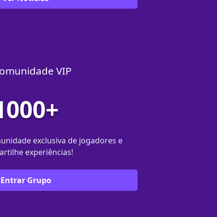
Comunidade VIP
1000+
unidade exclusiva de jogadores e
rtilhe experiências!
Entrar Grupo