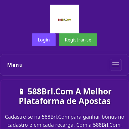
Login
Registrar-se
Menu
📱 588Brl.Com A Melhor
Plataforma de Apostas
Cadastre-se na 588Brl.Com para ganhar bônus no
cadastro e em cada recarga. Com a 588Brl.Com,