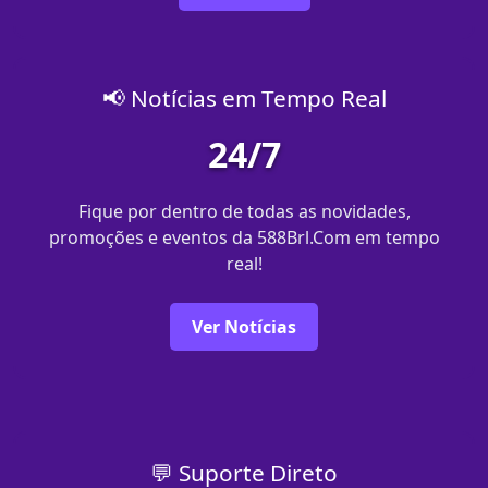
📢 Notícias em Tempo Real
24/7
Fique por dentro de todas as novidades,
promoções e eventos da 588Brl.Com em tempo
real!
Ver Notícias
💬 Suporte Direto