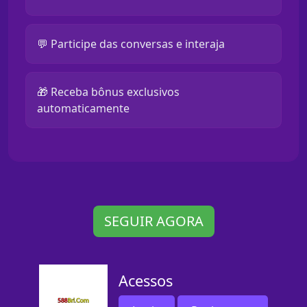
💬 Participe das conversas e interaja
🎁 Receba bônus exclusivos
automaticamente
SEGUIR AGORA
Acessos