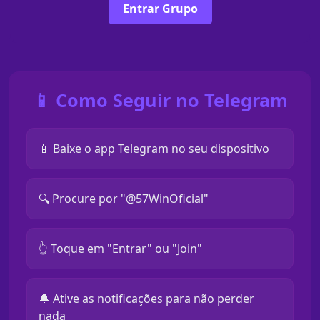
Entrar Grupo
📱 Como Seguir no Telegram
📱 Baixe o app Telegram no seu dispositivo
🔍 Procure por "@57WinOficial"
👆 Toque em "Entrar" ou "Join"
🔔 Ative as notificações para não perder
nada