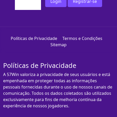
Login
Registrar-se
Políticas de Privacidade
Termos e Condições
Sitemap
Políticas de Privacidade
A 57Win valoriza a privacidade de seus usuários e está
empenhada em proteger todas as informações
pessoais fornecidas durante o uso de nossos canais de
comunicação. Todos os dados coletados são utilizados
exclusivamente para fins de melhoria contínua da
experiência de nossos jogadores.