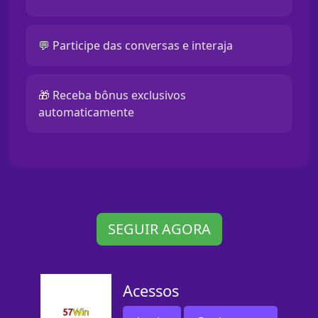
💬 Participe das conversas e interaja
🎁 Receba bônus exclusivos
automaticamente
SEGUIR AGORA
Acessos