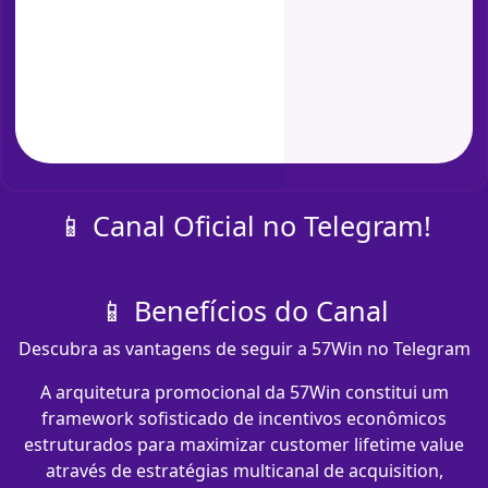
📱 Canal Oficial no Telegram!
📱 Benefícios do Canal
Descubra as vantagens de seguir a 57Win no Telegram
A arquitetura promocional da 57Win constitui um
framework sofisticado de incentivos econômicos
estruturados para maximizar customer lifetime value
através de estratégias multicanal de acquisition,