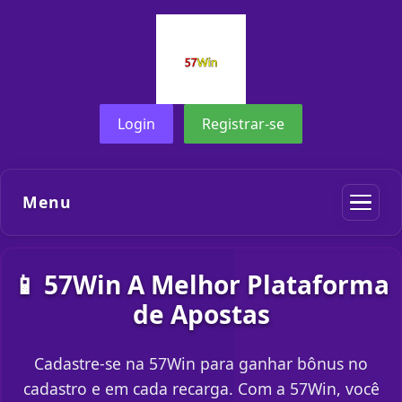
Login
Registrar-se
Menu
📱 57Win A Melhor Plataforma
de Apostas
Cadastre-se na 57Win para ganhar bônus no
cadastro e em cada recarga. Com a 57Win, você