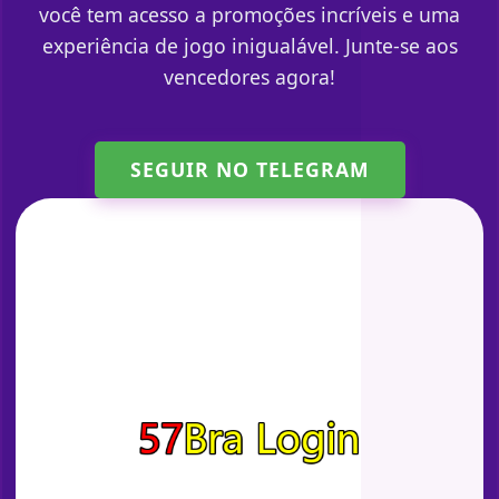
você tem acesso a promoções incríveis e uma
experiência de jogo inigualável. Junte-se aos
vencedores agora!
SEGUIR NO TELEGRAM