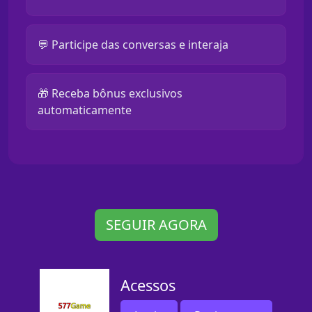
💬 Participe das conversas e interaja
🎁 Receba bônus exclusivos
automaticamente
SEGUIR AGORA
Acessos