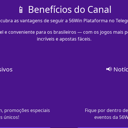
📱 Benefícios do Canal
cubra as vantagens de seguir a 56Win Plataforma no Tele
l e conveniente para os brasileiros — com os jogos mais p
incríveis e apostas fáceis.
sivos
📢 Notí
m, promoções especiais
Fique por dentro d
s únicos!
eventos da 56W