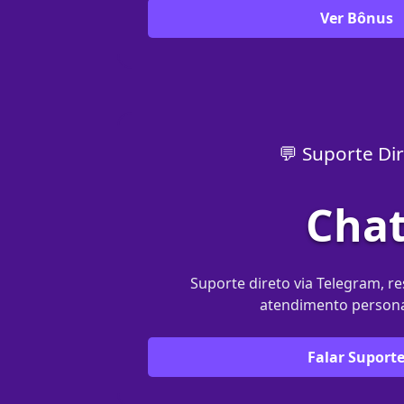
Ver Bônus
💬 Suporte Di
Cha
Suporte direto via Telegram, r
atendimento persona
Falar Suport