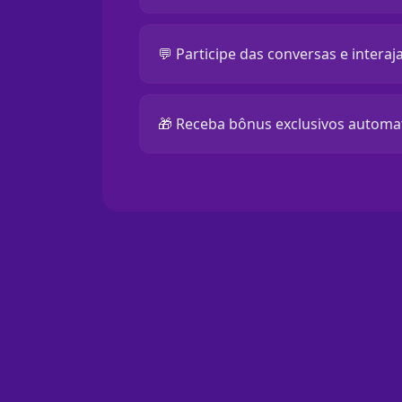
💬 Participe das conversas e interaj
🎁 Receba bônus exclusivos autom