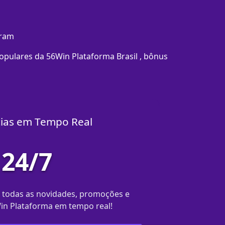
gram
opulares da 56Win Plataforma Brasil , bônus
cias em Tempo Real
24/7
e todas as novidades, promoções e
in Plataforma em tempo real!