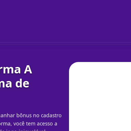
orma A
ma de
ganhar bônus no cadastro
orma, você tem acesso a