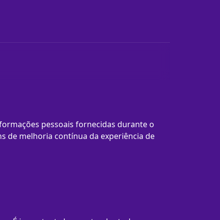
nformações pessoais fornecidas durante o
ns de melhoria contínua da experiência de