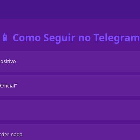
📱 Como Seguir no Telegram
ositivo
ficial"
erder nada