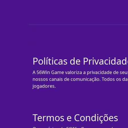
Políticas de Privacida
A 56Win Game valoriza a privacidade de se
nossos canais de comunicação. Todos os dad
jogadores.
Termos e Condições