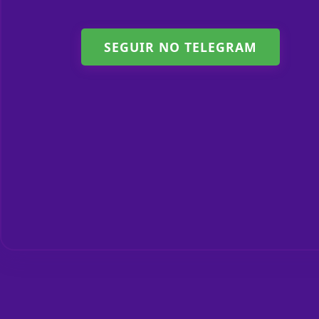
SEGUIR NO TELEGRAM