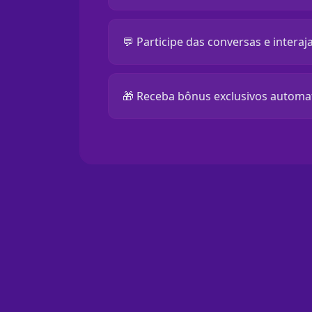
💬 Participe das conversas e interaj
🎁 Receba bônus exclusivos autom