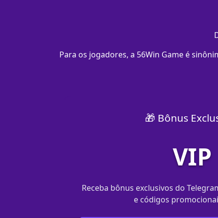
Para os jogadores, a 56Win Game é sinônim
🎁 Bônus Exclu
VIP
Receba bônus exclusivos do Telegra
e códigos promocionai