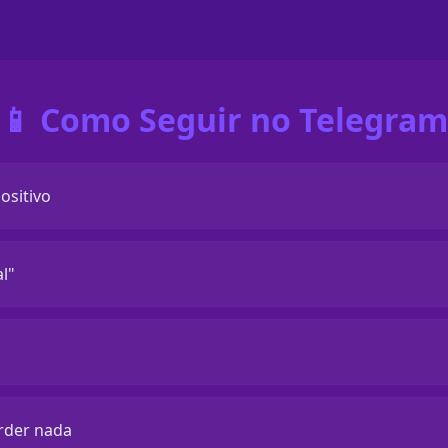
📱 Como Seguir no Telegram
ositivo
l"
erder nada