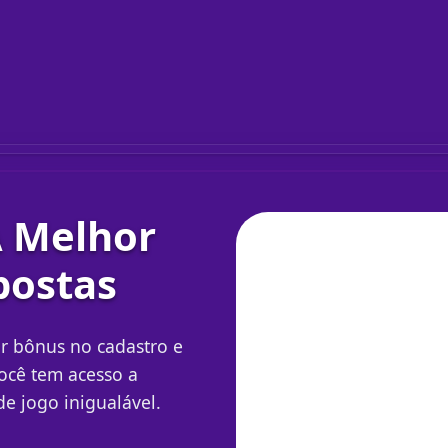
A Melhor
postas
r bônus no cadastro e
ocê tem acesso a
e jogo inigualável.