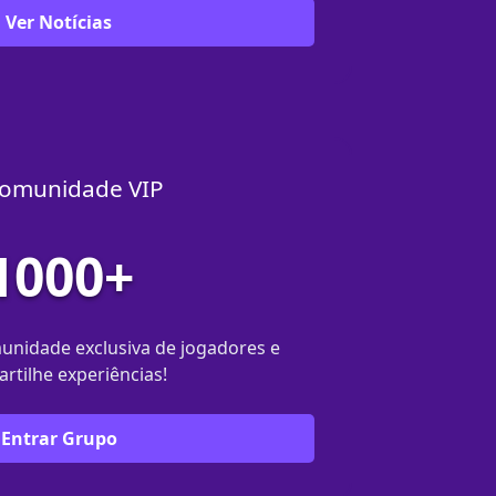
Ver Notícias
Comunidade VIP
1000+
unidade exclusiva de jogadores e
rtilhe experiências!
Entrar Grupo