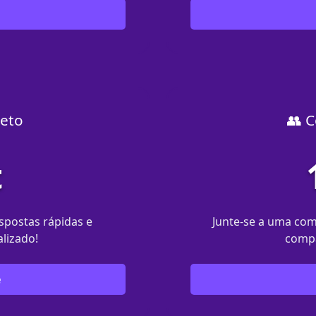
reto
👥 
t
espostas rápidas e
Junte-se a uma com
lizado!
compa
e