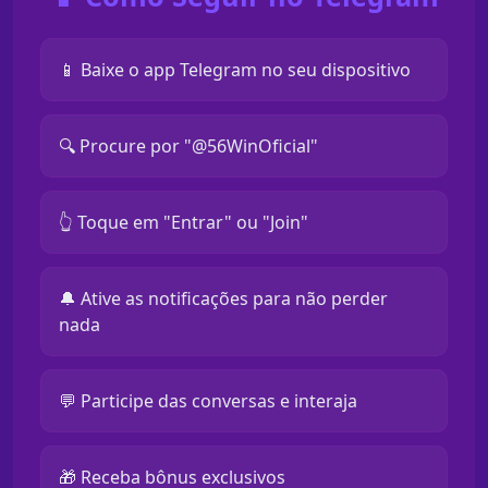
📱 Baixe o app Telegram no seu dispositivo
🔍 Procure por "@56WinOficial"
👆 Toque em "Entrar" ou "Join"
🔔 Ative as notificações para não perder
nada
💬 Participe das conversas e interaja
🎁 Receba bônus exclusivos