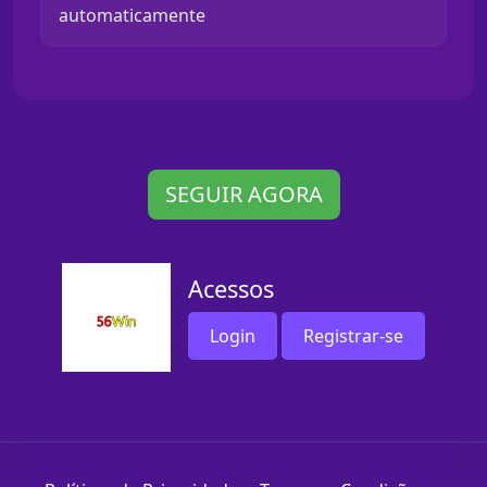
automaticamente
SEGUIR AGORA
Acessos
Login
Registrar-se