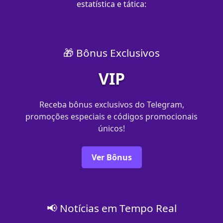
estatística e tática:
🎁 Bônus Exclusivos
VIP
Receba bônus exclusivos do Telegram,
promoções especiais e códigos promocionais
únicos!
Ver Bônus
📢 Notícias em Tempo Real