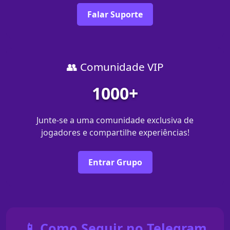
Falar Suporte
👥 Comunidade VIP
1000+
Junte-se a uma comunidade exclusiva de
jogadores e compartilhe experiências!
Entrar Grupo
📱 Como Seguir no Telegram