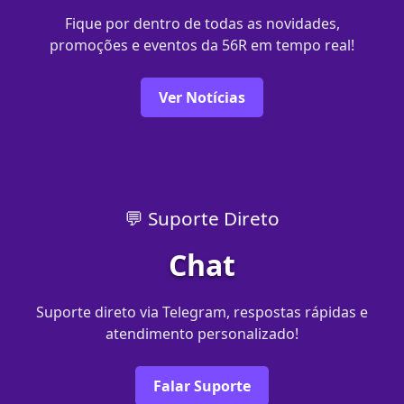
Fique por dentro de todas as novidades,
promoções e eventos da 56R em tempo real!
Ver Notícias
💬 Suporte Direto
Chat
Suporte direto via Telegram, respostas rápidas e
atendimento personalizado!
Falar Suporte