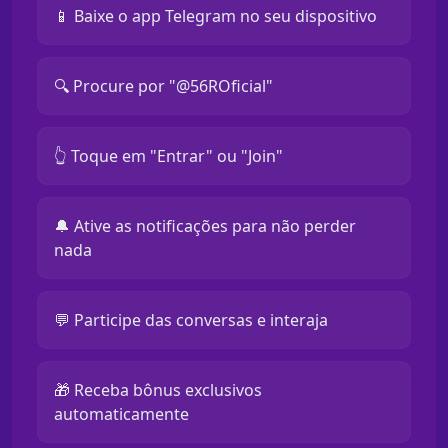
📱 Baixe o app Telegram no seu dispositivo
🔍 Procure por "@56ROficial"
👆 Toque em "Entrar" ou "Join"
🔔 Ative as notificações para não perder
nada
💬 Participe das conversas e interaja
🎁 Receba bônus exclusivos
automaticamente