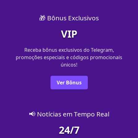
🎁 Bônus Exclusivos
VIP
Receba bônus exclusivos do Telegram,
promoções especiais e códigos promocionais
únicos!
Ver Bônus
📢 Notícias em Tempo Real
24/7