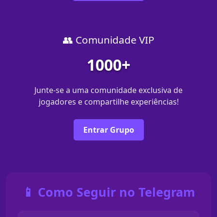
👥 Comunidade VIP
1000+
Junte-se a uma comunidade exclusiva de
jogadores e compartilhe experiências!
Entrar Grupo
📱 Como Seguir no Telegram