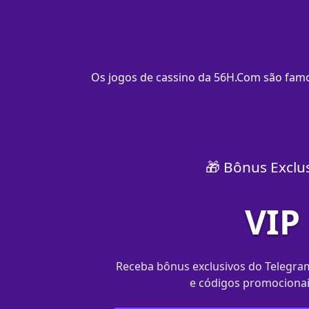
Os jogos de cassino da 56H.Com são famo
🎁 Bônus Exclu
VIP
Receba bônus exclusivos do Telegra
e códigos promocionai