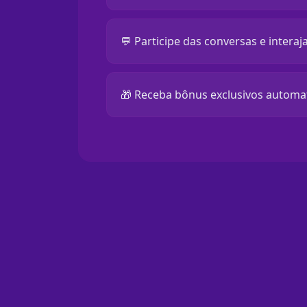
💬 Participe das conversas e interaj
🎁 Receba bônus exclusivos autom