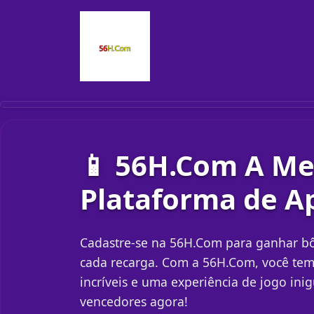
📱 56H.Com A Me
Plataforma de A
Cadastre-se na 56H.Com para ganhar b
cada recarga. Com a 56H.Com, você te
incríveis e uma experiência de jogo inig
vencedores agora!