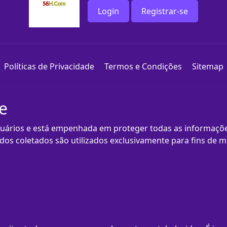
Login
Registrar-se
Políticas de Privacidade
Termos e Condições
Sitemap
de
usuários e está empenhada em proteger todas as informaçõe
os coletados são utilizados exclusivamente para fins de m