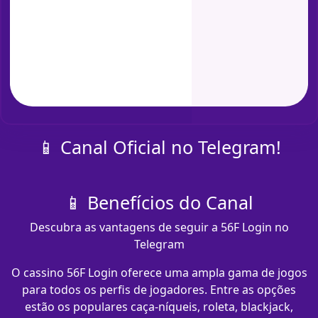
📱 Canal Oficial no Telegram!
📱 Benefícios do Canal
Descubra as vantagens de seguir a 56F Login no
Telegram
O cassino 56F Login oferece uma ampla gama de jogos
para todos os perfis de jogadores. Entre as opções
estão os populares caça-níqueis, roleta, blackjack,