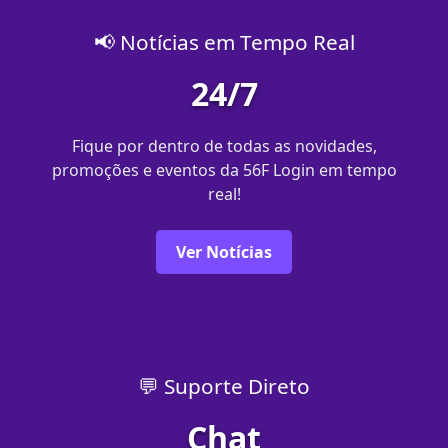
📢 Notícias em Tempo Real
24/7
Fique por dentro de todas as novidades,
promoções e eventos da 56F Login em tempo
real!
Ver Notícias
💬 Suporte Direto
Chat