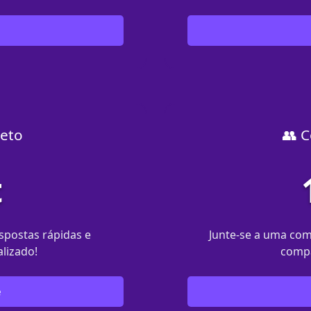
reto
👥 
t
espostas rápidas e
Junte-se a uma com
lizado!
compa
e