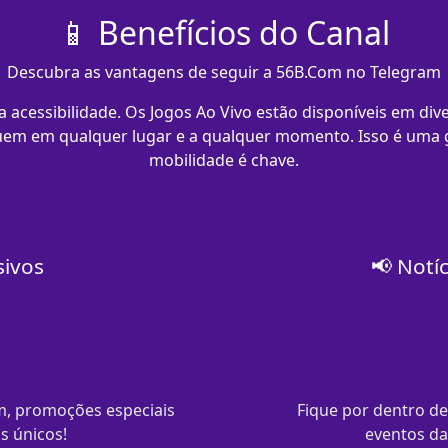
📱 Benefícios do Canal
Descubra as vantagens de seguir a 56B.Com no Telegram
acessibilidade. Os Jogos Ao Vivo estão disponíveis em div
oguem em qualquer lugar e a qualquer momento. Isso é uma
mobilidade é chave.
sivos
📢 Notí
m, promoções especiais
Fique por dentro d
s únicos!
eventos da