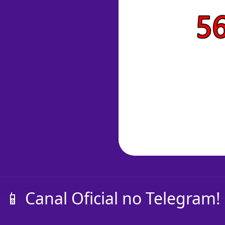
📱 Canal Oficial no Telegram!