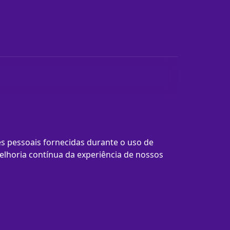
s pessoais fornecidas durante o uso de
elhoria contínua da experiência de nossos