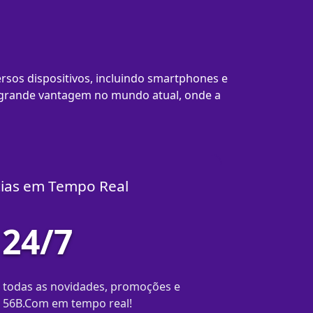
ersos dispositivos, incluindo smartphones e
 grande vantagem no mundo atual, onde a
cias em Tempo Real
24/7
e todas as novidades, promoções e
 56B.Com em tempo real!