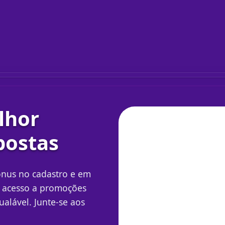
lhor
postas
ônus no cadastro e em
m acesso a promoções
ualável. Junte-se aos