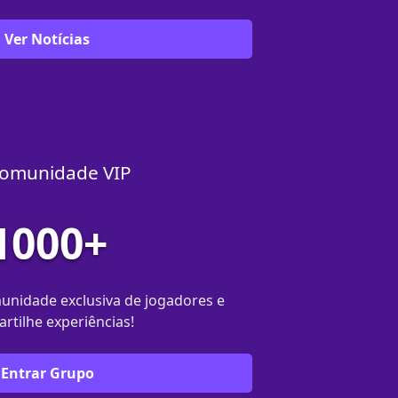
Ver Notícias
Comunidade VIP
1000+
unidade exclusiva de jogadores e
rtilhe experiências!
Entrar Grupo