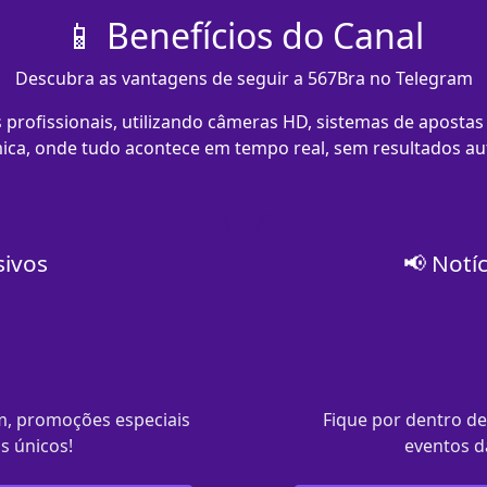
📱 Benefícios do Canal
Descubra as vantagens de seguir a 567Bra no Telegram
 profissionais, utilizando câmeras HD, sistemas de apostas 
ica, onde tudo acontece em tempo real, sem resultados a
sivos
📢 Notí
m, promoções especiais
Fique por dentro d
s únicos!
eventos d