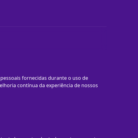
 pessoais fornecidas durante o uso de
elhoria contínua da experiência de nossos