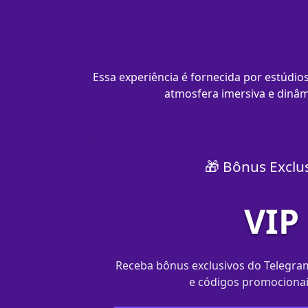
Essa experiência é fornecida por estúdios
atmosfera imersiva e dinâm
🎁 Bônus Exclu
VIP
Receba bônus exclusivos do Telegra
e códigos promocionai