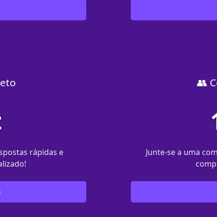
reto
👥 
t
espostas rápidas e
Junte-se a uma com
lizado!
compa
e