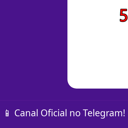
📱 Canal Oficial no Telegram!