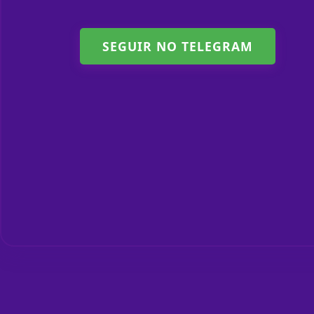
SEGUIR NO TELEGRAM