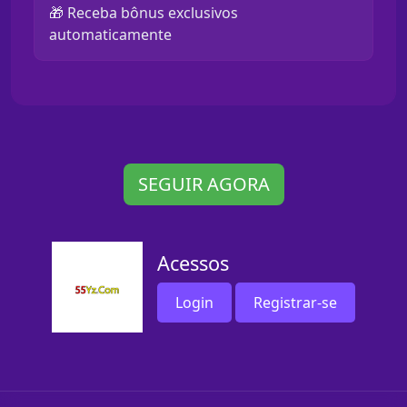
🎁 Receba bônus exclusivos
automaticamente
SEGUIR AGORA
Acessos
Login
Registrar-se