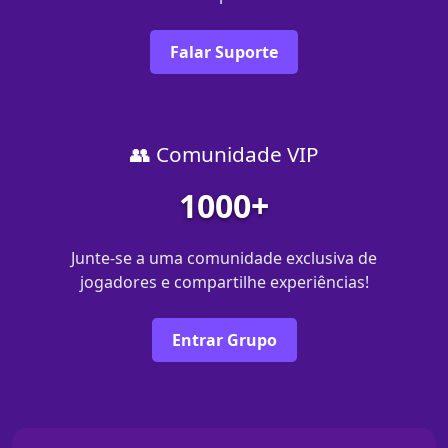
Falar Suporte
👥 Comunidade VIP
1000+
Junte-se a uma comunidade exclusiva de
jogadores e compartilhe experiências!
Entrar Grupo