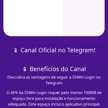
📱 Canal Oficial no Telegram!
📱 Benefícios do Canal
Descubra as vantagens de seguir a 55Win Login no
Telegram
O APK da 55Win Login requer pelo menos 100MB de
espaço livre para instalação e funcionamento
adequado. Este espaço inclui o aplicativo principal,