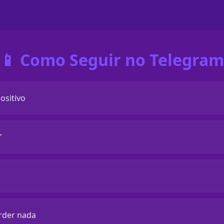
📱 Como Seguir no Telegram
ositivo
"
erder nada