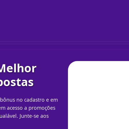
Melhor
postas
bônus no cadastro e em
em acesso a promoções
ualável. Junte-se aos