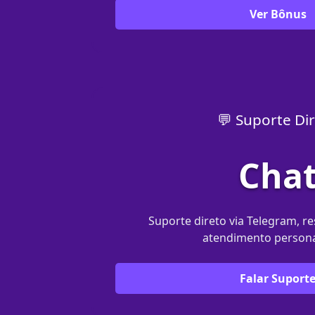
Ver Bônus
💬 Suporte Di
Cha
Suporte direto via Telegram, r
atendimento persona
Falar Suport