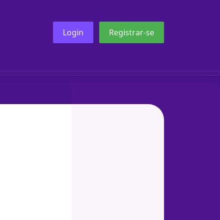
Login
Registrar-se