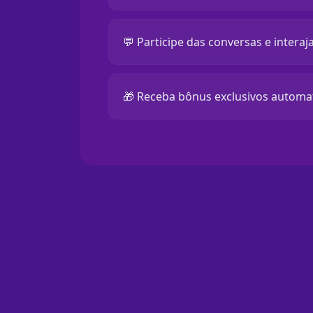
💬 Participe das conversas e interaj
🎁 Receba bônus exclusivos autom