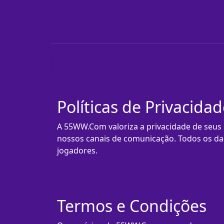
Políticas de Privacida
A 55WW.Com valoriza a privacidade de seus
nossos canais de comunicação. Todos os dad
jogadores.
Termos e Condições