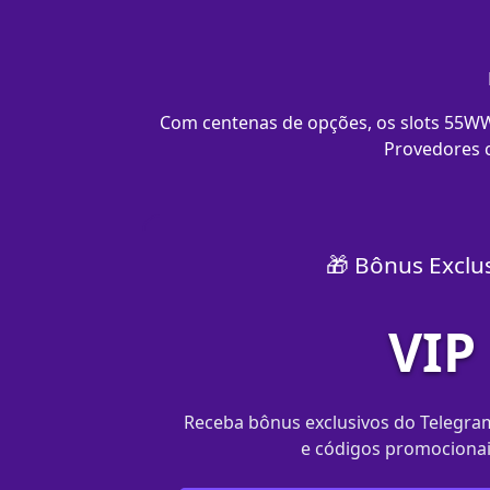
Com centenas de opções, os slots 55WW.
Provedores c
🎁 Bônus Exclu
VIP
Receba bônus exclusivos do Telegra
e códigos promocionai