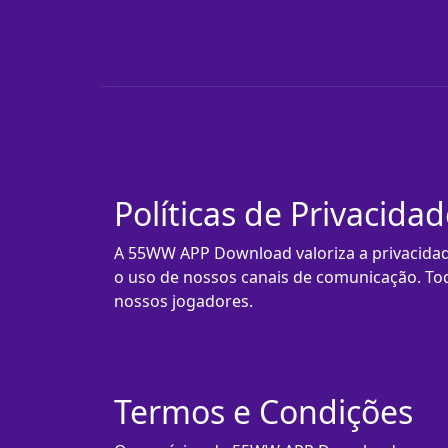
Políticas de Privacida
A 55WW APP Download valoriza a privacidad
o uso de nossos canais de comunicação. Tod
nossos jogadores.
Termos e Condições