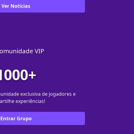
Ver Notícias
Comunidade VIP
1000+
unidade exclusiva de jogadores e
rtilhe experiências!
Entrar Grupo