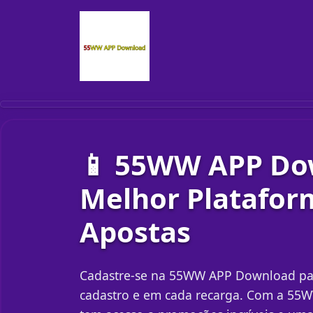
📱 55WW APP Do
Melhor Platafor
Apostas
Cadastre-se na 55WW APP Download pa
cadastro e em cada recarga. Com a 55