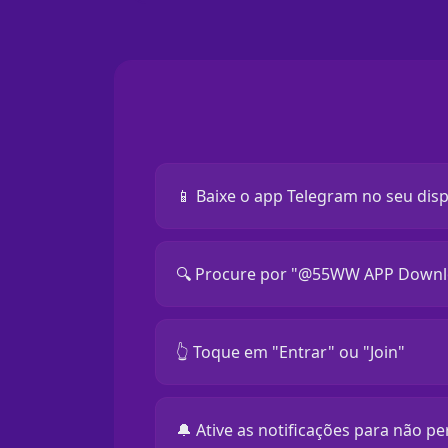
📱 Baixe o app Telegram no seu disp
🔍 Procure por "@55WW APP Downlo
👆 Toque em "Entrar" ou "Join"
🔔 Ative as notificações para não p