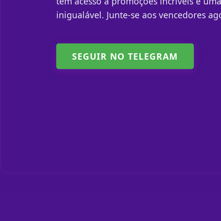
tem acesso a promoções incríveis e uma
inigualável. Junte-se aos vencedores ag
SEGUIR NO TELEGRAM