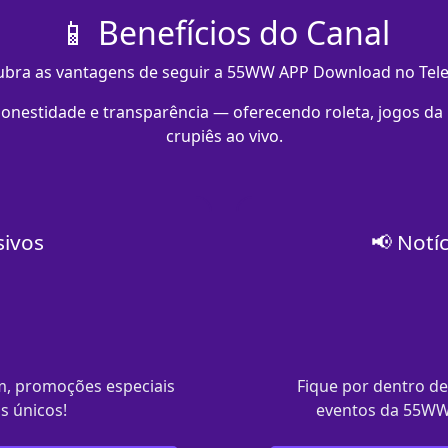
📱 Benefícios do Canal
ubra as vantagens de seguir a 55WW APP Download no Tel
nestidade e transparência — oferecendo roleta, jogos da 
crupiês ao vivo.
sivos
📢 Notí
m, promoções especiais
Fique por dentro d
s únicos!
eventos da 55WW