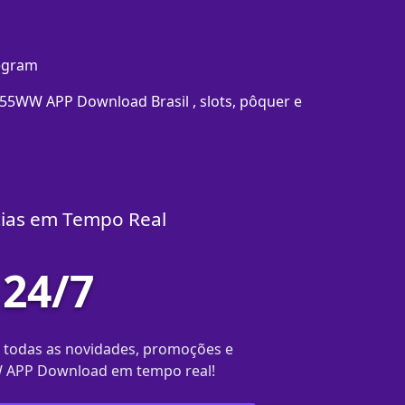
egram
55WW APP Download Brasil , slots, pôquer e
cias em Tempo Real
24/7
e todas as novidades, promoções e
 APP Download em tempo real!