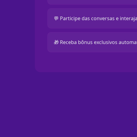
💬 Participe das conversas e interaj
🎁 Receba bônus exclusivos autom