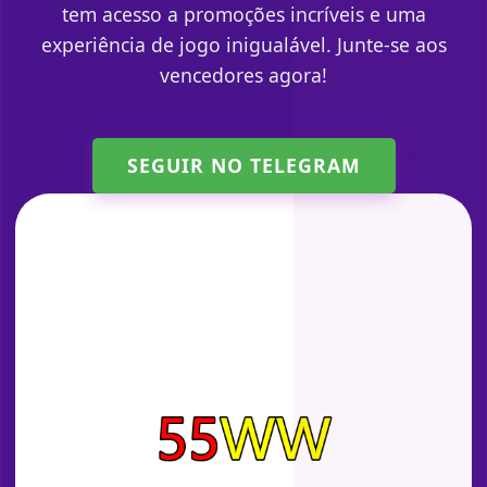
tem acesso a promoções incríveis e uma
experiência de jogo inigualável. Junte-se aos
vencedores agora!
SEGUIR NO TELEGRAM