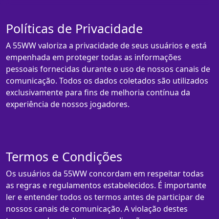
Políticas de Privacidade
A 55WW valoriza a privacidade de seus usuários e está
empenhada em proteger todas as informações
pessoais fornecidas durante o uso de nossos canais de
comunicação. Todos os dados coletados são utilizados
exclusivamente para fins de melhoria contínua da
experiência de nossos jogadores.
Termos e Condições
Os usuários da 55WW concordam em respeitar todas
as regras e regulamentos estabelecidos. É importante
ler e entender todos os termos antes de participar de
nossos canais de comunicação. A violação destes