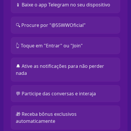
📱 Baixe o app Telegram no seu dispositivo
🔍 Procure por "@55WWOficial"
👆 Toque em "Entrar" ou "Join"
🔔 Ative as notificações para não perder
nada
💬 Participe das conversas e interaja
🎁 Receba bônus exclusivos
automaticamente