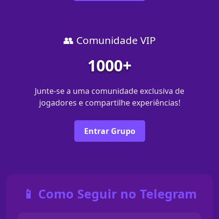
👥 Comunidade VIP
1000+
Junte-se a uma comunidade exclusiva de
jogadores e compartilhe experiências!
Entrar Grupo
📱 Como Seguir no Telegram