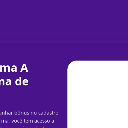
rma A
ma de
anhar bônus no cadastro
rma, você tem acesso a