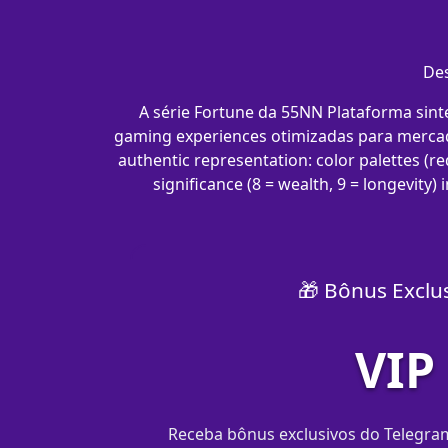
Des
A série Fortune da 55NN Plataforma sint
gaming experiences otimizadas para mercado
authentic representation: color palettes (re
significance (8 = wealth, 9 = longevit
🎁 Bônus Exclu
VIP
Receba bônus exclusivos do Telegra