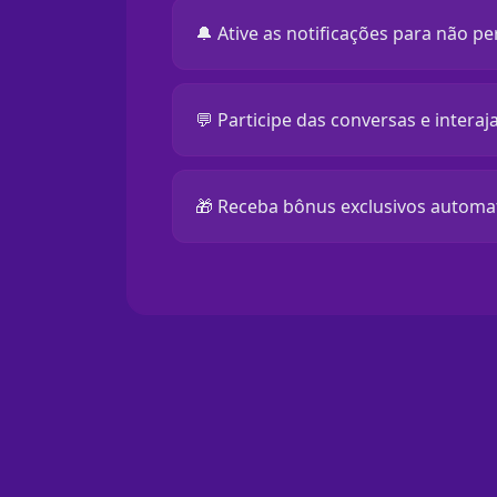
🔔 Ative as notificações para não p
💬 Participe das conversas e interaj
🎁 Receba bônus exclusivos autom