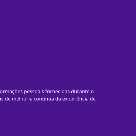
formações pessoais fornecidas durante o
ns de melhoria contínua da experiência de