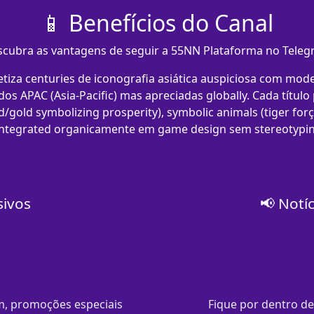
📱 Benefícios do Canal
cubra as vantagens de seguir a 55NN Plataforma no Tele
etiza centuries de iconografia asiática auspiciosa com mod
s APAC (Asia-Pacific) mas apreciadas globally. Cada título
d/gold symbolizing prosperity), symbolic animals (tiger for
y) integrated organicamente em game design sem stereotyping
sivos
📢 Notí
m, promoções especiais
Fique por dentro d