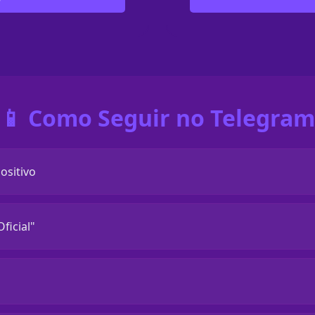
📱 Como Seguir no Telegram
ositivo
ficial"