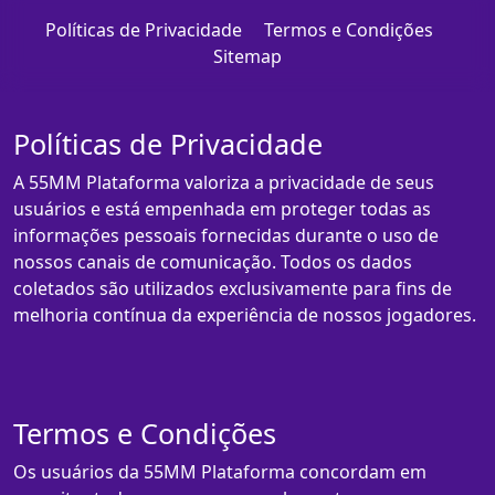
Políticas de Privacidade
Termos e Condições
Sitemap
Políticas de Privacidade
A 55MM Plataforma valoriza a privacidade de seus
usuários e está empenhada em proteger todas as
informações pessoais fornecidas durante o uso de
nossos canais de comunicação. Todos os dados
coletados são utilizados exclusivamente para fins de
melhoria contínua da experiência de nossos jogadores.
Termos e Condições
Os usuários da 55MM Plataforma concordam em