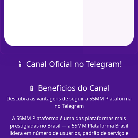
📱 Canal Oficial no Telegram!
📱 Benefícios do Canal
Descubra as vantagens de seguir a 55MM Plataforma
no Telegram
A 55MM Plataforma é uma das plataformas mais
prestigiadas no Brasil — a 55MM Plataforma Brasil
lidera em número de usuários, padrão de serviço e