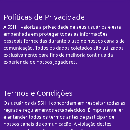
Políticas de Privacidade
A 55HH valoriza a privacidade de seus usuários e está
empenhada em proteger todas as informações
pessoais fornecidas durante o uso de nossos canais de
comunicação. Todos os dados coletados são utilizados
exclusivamente para fins de melhoria contínua da
experiência de nossos jogadores.
Termos e Condições
Os usuários da 55HH concordam em respeitar todas as
regras e regulamentos estabelecidos. É importante ler
e entender todos os termos antes de participar de
nossos canais de comunicação. A violação destes