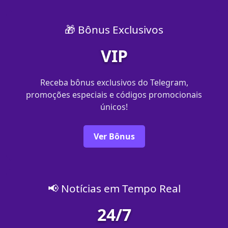
🎁 Bônus Exclusivos
VIP
Receba bônus exclusivos do Telegram,
promoções especiais e códigos promocionais
únicos!
Ver Bônus
📢 Notícias em Tempo Real
24/7