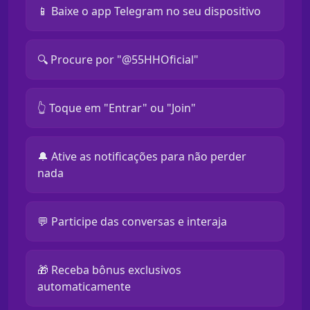
📱 Baixe o app Telegram no seu dispositivo
🔍 Procure por "@55HHOficial"
👆 Toque em "Entrar" ou "Join"
🔔 Ative as notificações para não perder
nada
💬 Participe das conversas e interaja
🎁 Receba bônus exclusivos
automaticamente