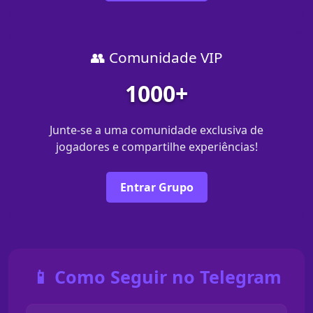
👥 Comunidade VIP
1000+
Junte-se a uma comunidade exclusiva de
jogadores e compartilhe experiências!
Entrar Grupo
📱 Como Seguir no Telegram