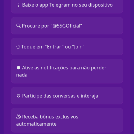
📱 Baixe o app Telegram no seu dispositivo
🔍 Procure por "@55GOficial"
👆 Toque em "Entrar" ou "Join"
🔔 Ative as notificações para não perder
nada
💬 Participe das conversas e interaja
🎁 Receba bônus exclusivos
automaticamente