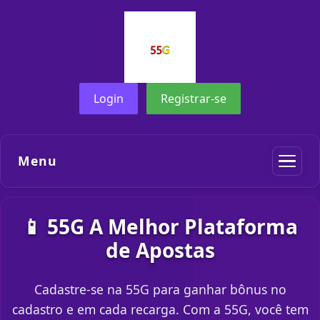
Login
Registrar-se
Menu
📱 55G A Melhor Plataforma
de Apostas
Cadastre-se na 55G para ganhar bônus no
cadastro e em cada recarga. Com a 55G, você tem