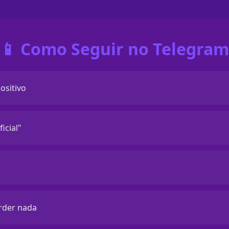
📱 Como Seguir no Telegram
ositivo
icial"
erder nada