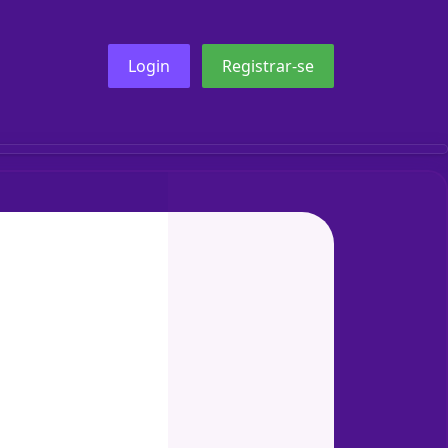
Login
Registrar-se