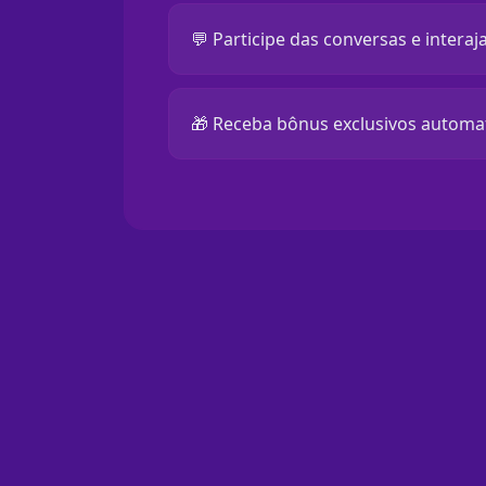
💬 Participe das conversas e interaj
🎁 Receba bônus exclusivos autom