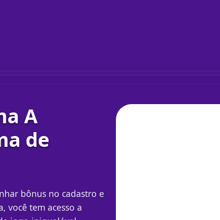
ma A
ma de
anhar bônus no cadastro e
, você tem acesso a