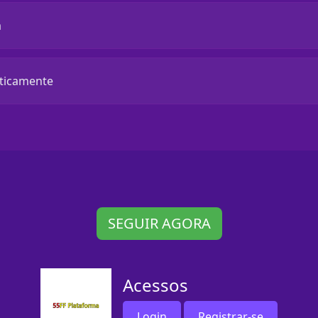
a
aticamente
SEGUIR AGORA
Acessos
Login
Registrar-se