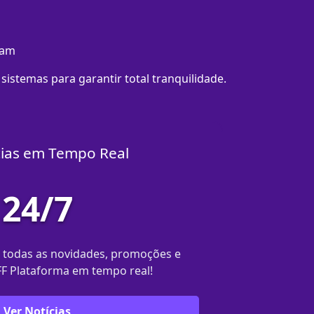
ram
istemas para garantir total tranquilidade.
cias em Tempo Real
24/7
e todas as novidades, promoções e
FF Plataforma em tempo real!
Ver Notícias