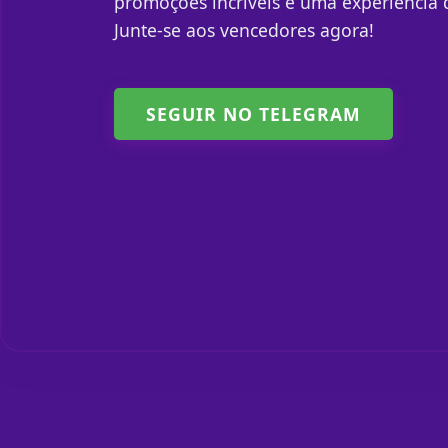
promoções incríveis e uma experiência d
Junte-se aos vencedores agora!
SEGUIR NO TELEGRAM