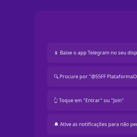
📱 Baixe o app Telegram no seu disp
🔍 Procure por "@55FF PlataformaOf
👆 Toque em "Entrar" ou "Join"
🔔 Ative as notificações para não p