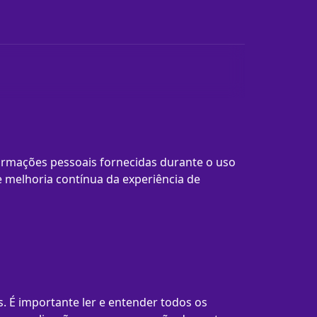
formações pessoais fornecidas durante o uso
e melhoria contínua da experiência de
. É importante ler e entender todos os