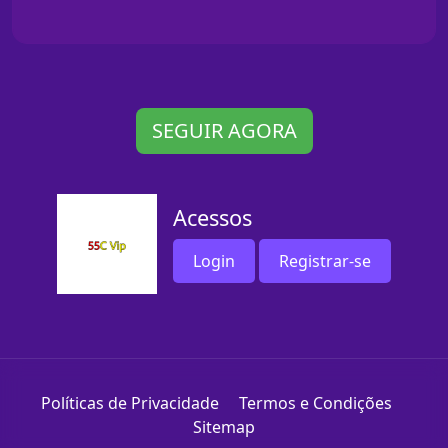
SEGUIR AGORA
Acessos
Login
Registrar-se
Políticas de Privacidade
Termos e Condições
Sitemap