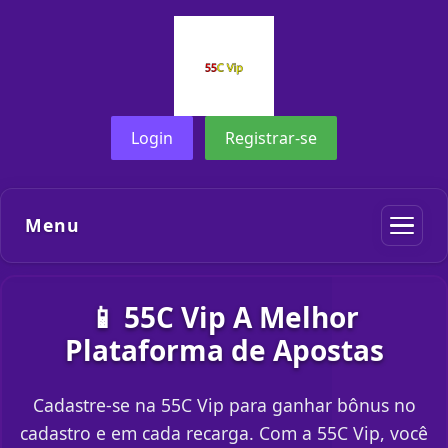
Login
Registrar-se
Menu
📱 55C Vip A Melhor
Plataforma de Apostas
Cadastre-se na 55C Vip para ganhar bônus no
cadastro e em cada recarga. Com a 55C Vip, você