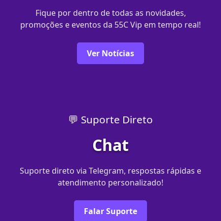
Fique por dentro de todas as novidades,
promoções e eventos da 55C Vip em tempo real!
Ver Notícias
💬 Suporte Direto
Chat
Suporte direto via Telegram, respostas rápidas e
atendimento personalizado!
Falar Suporte