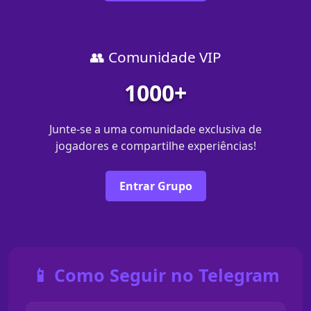
👥 Comunidade VIP
1000+
Junte-se a uma comunidade exclusiva de
jogadores e compartilhe experiências!
Entrar Grupo
📱 Como Seguir no Telegram