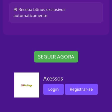
🎁 Receba bônus exclusivos
automaticamente
SEGUIR AGORA
Acessos
Login
Registrar-se