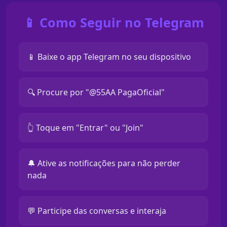
📱 Como Seguir no Telegram
📱 Baixe o app Telegram no seu dispositivo
🔍 Procure por "@55AA PagaOficial"
👆 Toque em "Entrar" ou "Join"
🔔 Ative as notificações para não perder
nada
💬 Participe das conversas e interaja