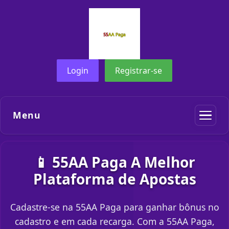
Login
Registrar-se
Menu
📱 55AA Paga A Melhor
Plataforma de Apostas
Cadastre-se na 55AA Paga para ganhar bônus no
cadastro e em cada recarga. Com a 55AA Paga,