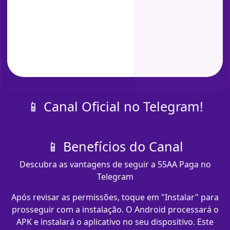
📱 Canal Oficial no Telegram!
📱 Benefícios do Canal
Descubra as vantagens de seguir a 55AA Paga no
Telegram
Após revisar as permissões, toque em "Instalar" para
prosseguir com a instalação. O Android processará o
APK e instalará o aplicativo no seu dispositivo. Este