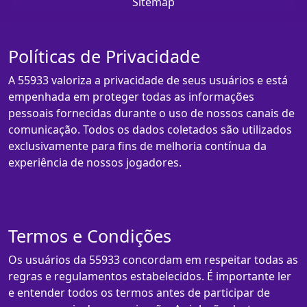
Sitemap
Políticas de Privacidade
A 55933 valoriza a privacidade de seus usuários e está
empenhada em proteger todas as informações
pessoais fornecidas durante o uso de nossos canais de
comunicação. Todos os dados coletados são utilizados
exclusivamente para fins de melhoria contínua da
experiência de nossos jogadores.
Termos e Condições
Os usuários da 55933 concordam em respeitar todas as
regras e regulamentos estabelecidos. É importante ler
e entender todos os termos antes de participar de