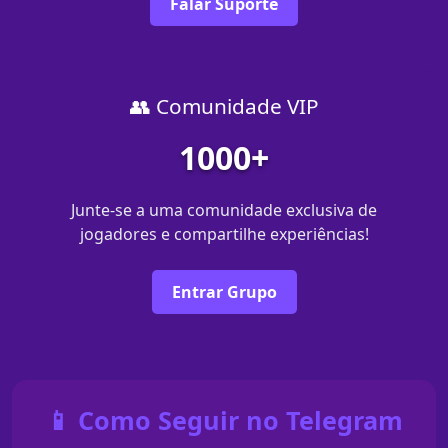
Falar Suporte
👥 Comunidade VIP
1000+
Junte-se a uma comunidade exclusiva de
jogadores e compartilhe experiências!
Entrar Grupo
📱 Como Seguir no Telegram