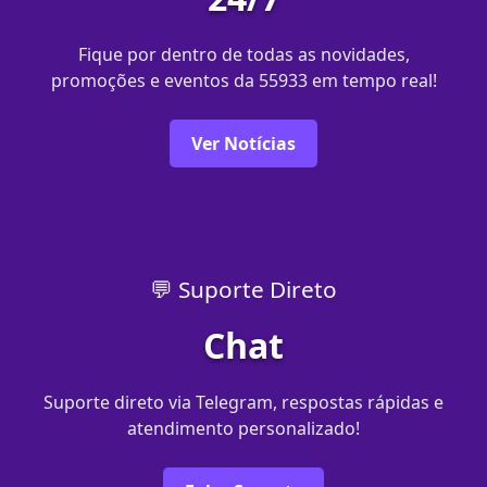
Fique por dentro de todas as novidades,
promoções e eventos da 55933 em tempo real!
Ver Notícias
💬 Suporte Direto
Chat
Suporte direto via Telegram, respostas rápidas e
atendimento personalizado!