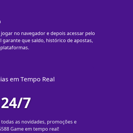
m
 jogar no navegador e depois acessar pelo
 garante que saldo, histórico de apostas,
 plataformas.
cias em Tempo Real
24/7
e todas as novidades, promoções e
5588 Game em tempo real!