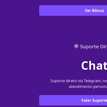
Ver Bônus
💬 Suporte Di
Cha
Suporte direto via Telegram, r
atendimento persona
Falar Suport