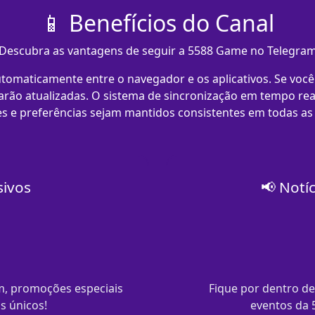
📱 Benefícios do Canal
Descubra as vantagens de seguir a 5588 Game no Telegra
tomaticamente entre o navegador e os aplicativos. Se você
tarão atualizadas. O sistema de sincronização em tempo real
s e preferências sejam mantidos consistentes em todas as
sivos
📢 Notí
m, promoções especiais
Fique por dentro d
s únicos!
eventos da 