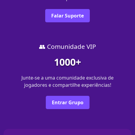
Falar Suporte
👥 Comunidade VIP
1000+
Junte-se a uma comunidade exclusiva de
jogadores e compartilhe experiências!
Entrar Grupo