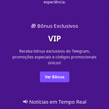
experiência.
🎁 Bônus Exclusivos
VIP
Receba bônus exclusivos do Telegram,
promoções especiais e códigos promocionais
únicos!
Ver Bônus
📢 Notícias em Tempo Real