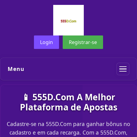
Login
Registrar-se
Menu
📱 555D.Com A Melhor
Plataforma de Apostas
Cadastre-se na 555D.Com para ganhar bônus no
cadastro e em cada recarga. Com a 555D.Com,