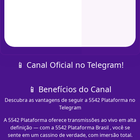
📱 Canal Oficial no Telegram!
📱 Benefícios do Canal
Descubra as vantagens de seguir a 5542 Plataforma no
Telegram
A 5542 Plataforma oferece transmissões ao vivo em alta
definição — com a 5542 Plataforma Brasil , você se
sente em um cassino de verdade, com imersão total.