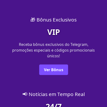
🎁 Bônus Exclusivos
VIP
Receba bônus exclusivos do Telegram,
promoções especiais e códigos promocionais
únicos!
Ver Bônus
📢 Notícias em Tempo Real
24/7