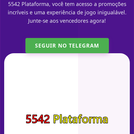
5542 Plataforma, você tem acesso a promoções
incríveis e uma experiência de jogo inigualável.
Junte-se aos vencedores agora!
SEGUIR NO TELEGRAM