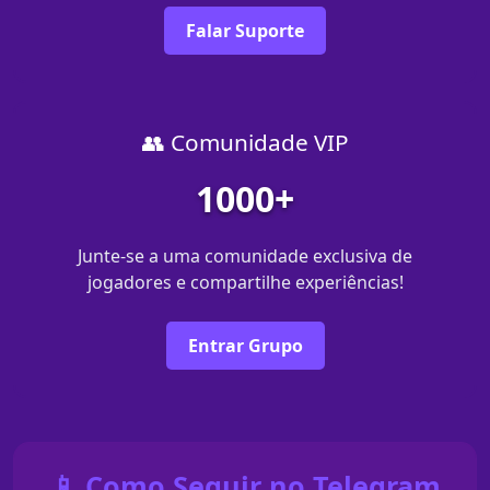
Falar Suporte
👥 Comunidade VIP
1000+
Junte-se a uma comunidade exclusiva de
jogadores e compartilhe experiências!
Entrar Grupo
📱 Como Seguir no Telegram