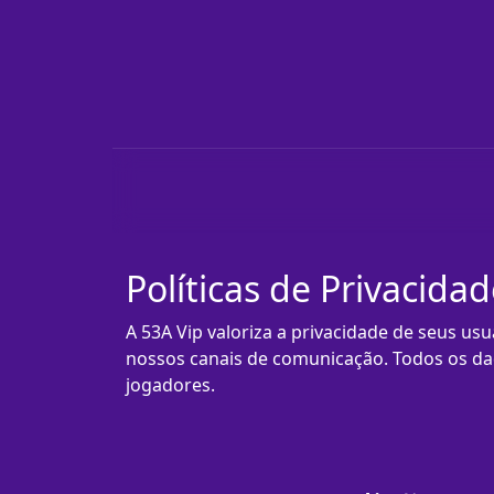
Políticas de Privacida
A 53A Vip valoriza a privacidade de seus u
nossos canais de comunicação. Todos os dad
jogadores.