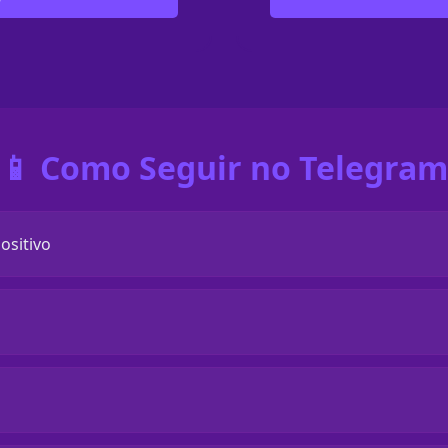
📱 Como Seguir no Telegram
ositivo