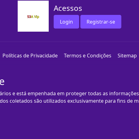
Acessos
Login
Registrar-se
Políticas de Privacidade
Termos e Condições
Sitemap
de
suários e está empenhada em proteger todas as informações
os coletados são utilizados exclusivamente para fins de m