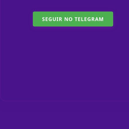
SEGUIR NO TELEGRAM