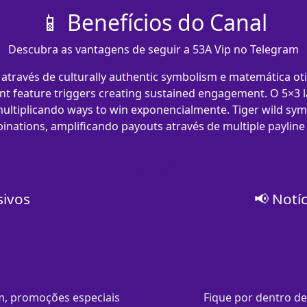
📱 Benefícios do Canal
Descubra as vantagens de seguir a 53A Vip no Telegram
através de culturally authentic symbolism e matemática ot
uent feature triggers creating sustained engagement. O 5×3
multiplicando ways to win exponencialmente. Tiger wild sy
inations, amplificando payouts através de multiple payline
sivos
📢 Notí
m, promoções especiais
Fique por dentro d