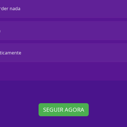
erder nada
a
aticamente
SEGUIR AGORA