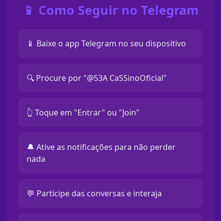
📱 Como Seguir no Telegram
📱 Baixe o app Telegram no seu dispositivo
🔍 Procure por "@53A CaSSinoOficial"
👆 Toque em "Entrar" ou "Join"
🔔 Ative as notificações para não perder
nada
💬 Participe das conversas e interaja