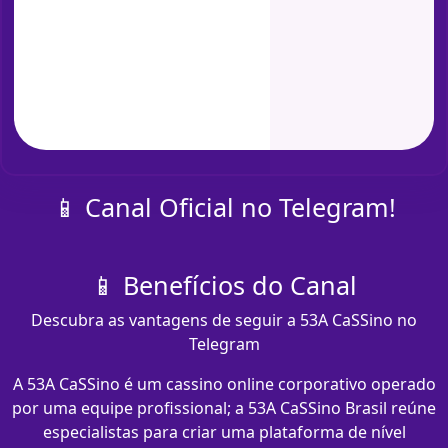
📱 Canal Oficial no Telegram!
📱 Benefícios do Canal
Descubra as vantagens de seguir a 53A CaSSino no
Telegram
A 53A CaSSino é um cassino online corporativo operado
por uma equipe profissional; a 53A CaSSino Brasil reúne
especialistas para criar uma plataforma de nível