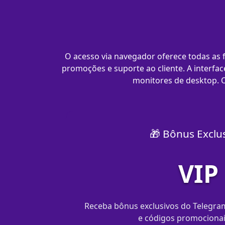
O acesso via navegador oferece todas as fu
promoções e suporte ao cliente. A interfa
monitores de desktop. O
🎁 Bônus Exclu
VIP
Receba bônus exclusivos do Telegra
e códigos promocionai