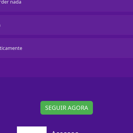
erder nada
a
aticamente
SEGUIR AGORA