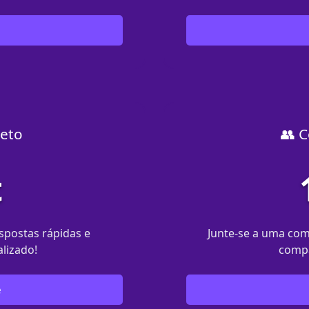
reto
👥 
t
espostas rápidas e
Junte-se a uma com
lizado!
compa
e