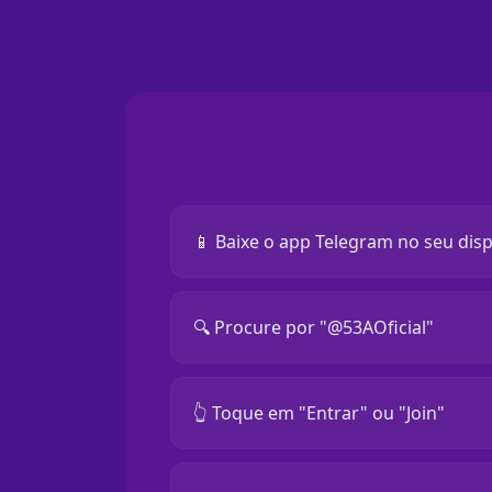
📱 Baixe o app Telegram no seu disp
🔍 Procure por "@53AOficial"
👆 Toque em "Entrar" ou "Join"