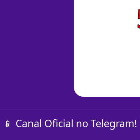
📱 Canal Oficial no Telegram!