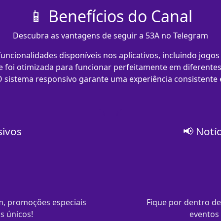
📱 Benefícios do Canal
Descubra as vantagens de seguir a 53A no Telegram
ncionalidades disponíveis nos aplicativos, incluindo jogos
ce foi otimizada para funcionar perfeitamente em diferent
 sistema responsivo garante uma experiência consistente 
sivos
📢 Notí
m, promoções especiais
Fique por dentro d
s únicos!
eventos