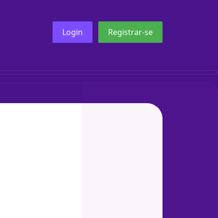
Login
Registrar-se