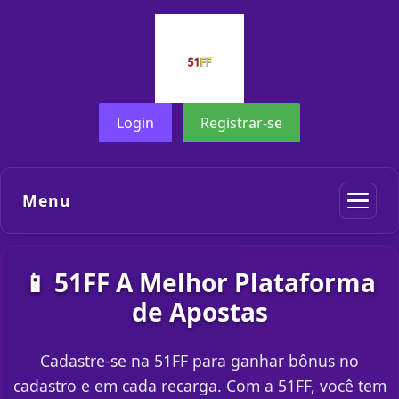
Login
Registrar-se
Menu
📱 51FF A Melhor Plataforma
de Apostas
Cadastre-se na 51FF para ganhar bônus no
cadastro e em cada recarga. Com a 51FF, você tem