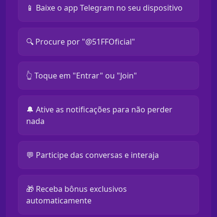
📱 Baixe o app Telegram no seu dispositivo
🔍 Procure por "@51FFOficial"
👆 Toque em "Entrar" ou "Join"
🔔 Ative as notificações para não perder
nada
💬 Participe das conversas e interaja
🎁 Receba bônus exclusivos
automaticamente