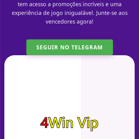
tem acesso a promoções incríveis e uma
experiência de jogo inigualável. Junte-se aos
vencedores agora!
SEGUIR NO TELEGRAM