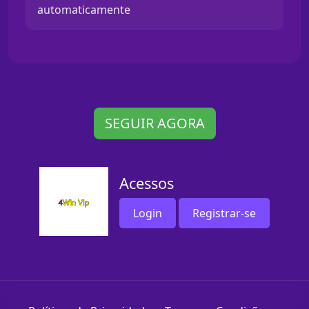
automaticamente
SEGUIR AGORA
Acessos
Login
Registrar-se