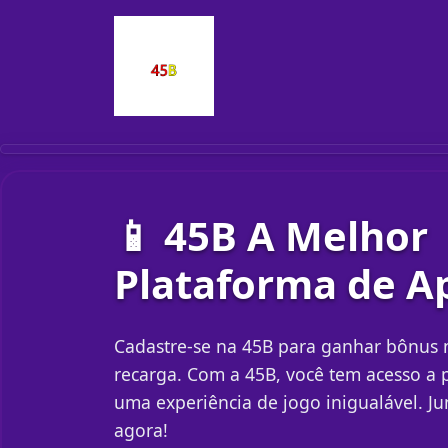
📱 45B A Melhor
Plataforma de A
Cadastre-se na 45B para ganhar bônus 
recarga. Com a 45B, você tem acesso a 
uma experiência de jogo inigualável. J
agora!