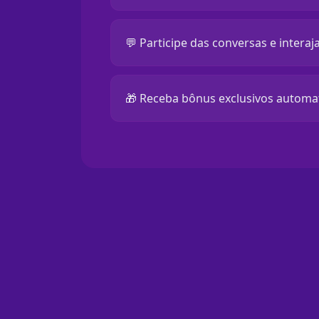
💬 Participe das conversas e interaj
🎁 Receba bônus exclusivos autom