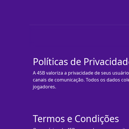
Políticas de Privacida
A 45B valoriza a privacidade de seus usuár
canais de comunicação. Todos os dados cole
jogadores.
Termos e Condições