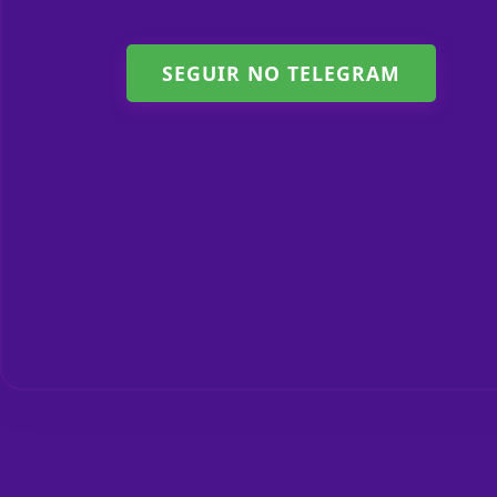
SEGUIR NO TELEGRAM