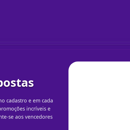
postas
no cadastro e em cada
promoções incríveis e
unte-se aos vencedores