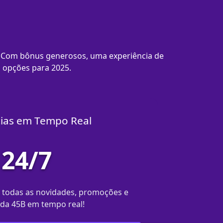
. Com bônus generosos, uma experiência de
s opções para 2025.
cias em Tempo Real
24/7
e todas as novidades, promoções e
 da 45B em tempo real!