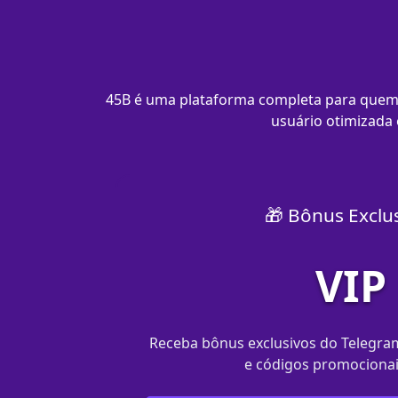
45B é uma plataforma completa para quem 
usuário otimizada 
🎁 Bônus Exclu
VIP
Receba bônus exclusivos do Telegra
e códigos promocionai