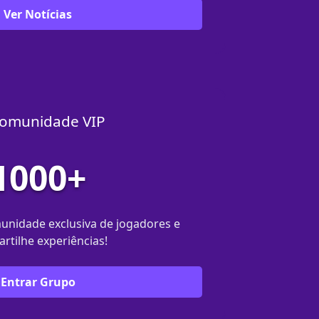
Ver Notícias
Comunidade VIP
1000+
unidade exclusiva de jogadores e
rtilhe experiências!
Entrar Grupo