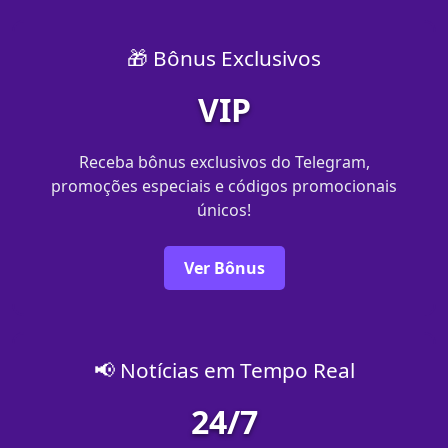
🎁 Bônus Exclusivos
VIP
Receba bônus exclusivos do Telegram,
promoções especiais e códigos promocionais
únicos!
Ver Bônus
📢 Notícias em Tempo Real
24/7