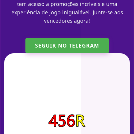
tem acesso a promoções incríveis e uma
experiência de jogo inigualável. Junte-se aos
vencedores agora!
SEGUIR NO TELEGRAM