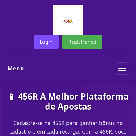
Login
Registrar-se
Menu
📱 456R A Melhor Plataforma
de Apostas
Cadastre-se na 456R para ganhar bônus no
cadastro e em cada recarga. Com a 456R, você