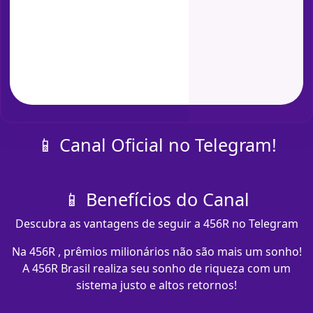
📱 Canal Oficial no Telegram!
📱 Benefícios do Canal
Descubra as vantagens de seguir a 456R no Telegram
Na 456R , prêmios milionários não são mais um sonho!
A 456R Brasil realiza seu sonho de riqueza com um
sistema justo e altos retornos!