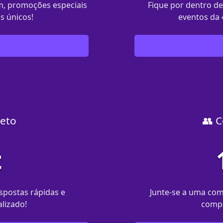
m, promoções especiais
Fique por dentro d
s únicos!
eventos da 
reto
👥 
t
espostas rápidas e
Junte-se a uma com
lizado!
compa