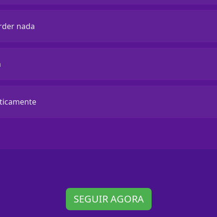
erder nada
a
aticamente
SEGUIR AGORA