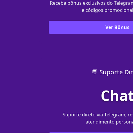
Receba bônus exclusivos do Telegra
e códigos promocionai
Ver Bônus
💬 Suporte Di
Cha
Suporte direto via Telegram, r
atendimento persona