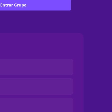
Entrar Grupo