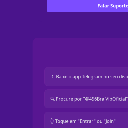
Falar Suport
📱 Baixe o app Telegram no seu disp
🔍 Procure por "@456Bra VipOficial"
👆 Toque em "Entrar" ou "Join"