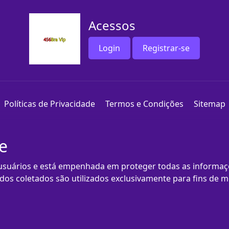
Acessos
Login
Registrar-se
Políticas de Privacidade
Termos e Condições
Sitemap
de
s usuários e está empenhada em proteger todas as informaç
os coletados são utilizados exclusivamente para fins de m