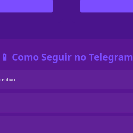
e
📱 Como Seguir no Telegram
ositivo