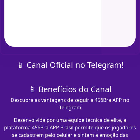
📱 Canal Oficial no Telegram!
📱 Benefícios do Canal
Descubra as vantagens de seguir a 456Bra APP no
Telegram
Desenvolvida por uma equipe técnica de elite, a
plataforma 456Bra APP Brasil permite que os jogadores
se cadastrem pelo celular e sintam a emoção das