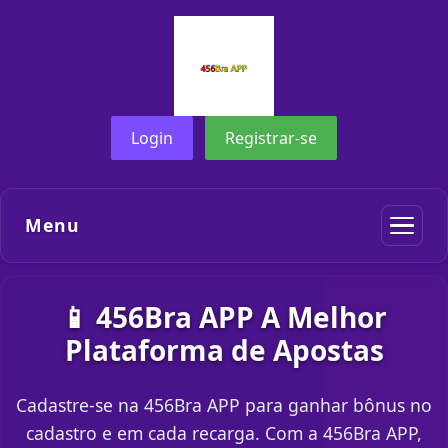
Login
Registrar-se
Menu
📱 456Bra APP A Melhor
Plataforma de Apostas
Cadastre-se na 456Bra APP para ganhar bônus no
cadastro e em cada recarga. Com a 456Bra APP,