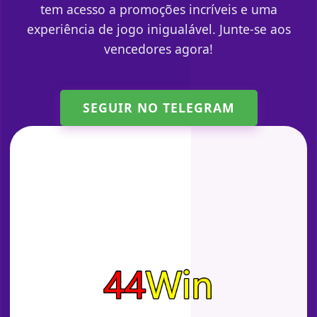
tem acesso a promoções incríveis e uma
experiência de jogo inigualável. Junte-se aos
vencedores agora!
SEGUIR NO TELEGRAM