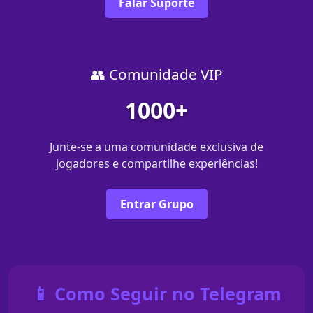
Falar Suporte
👥 Comunidade VIP
1000+
Junte-se a uma comunidade exclusiva de
jogadores e compartilhe experiências!
Entrar Grupo
📱 Como Seguir no Telegram