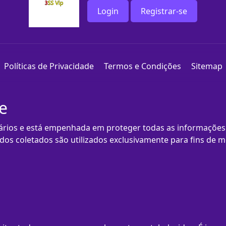
Login
Registrar-se
Políticas de Privacidade
Termos e Condições
Sitemap
de
suários e está empenhada em proteger todas as informações
os coletados são utilizados exclusivamente para fins de m