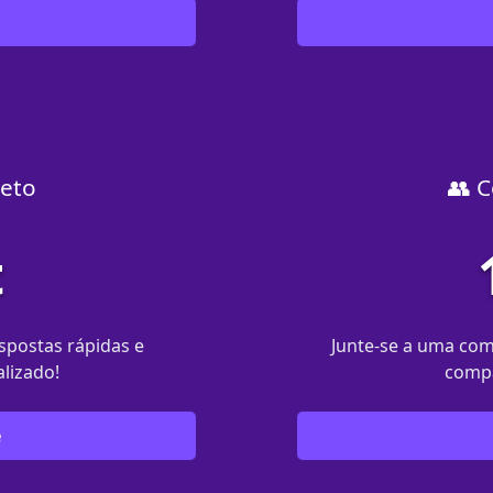
reto
👥 
t
espostas rápidas e
Junte-se a uma com
lizado!
compa
e