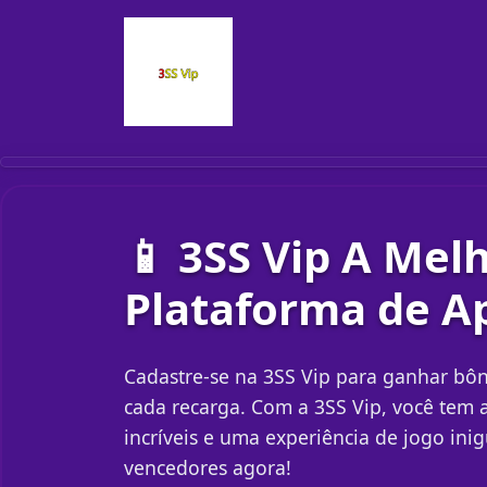
📱 3SS Vip A Mel
Plataforma de A
Cadastre-se na 3SS Vip para ganhar bô
cada recarga. Com a 3SS Vip, você tem
incríveis e uma experiência de jogo inig
vencedores agora!