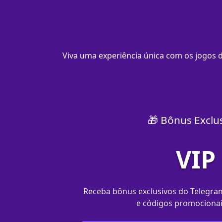
Viva uma experiência única com os jogos d
🎁 Bônus Exclu
VIP
Receba bônus exclusivos do Telegra
e códigos promocionai