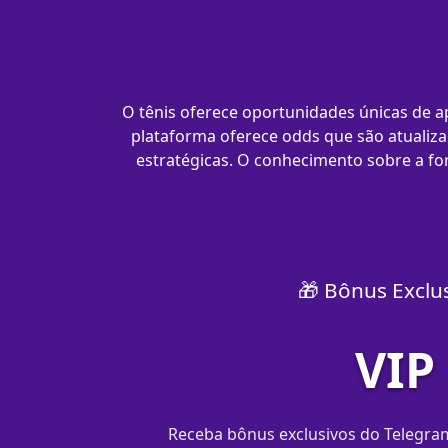
O tênis oferece oportunidades únicas de a
plataforma oferece odds que são atualiz
estratégicas. O conhecimento sobre a fo
🎁 Bônus Exclu
VIP
Receba bônus exclusivos do Telegra