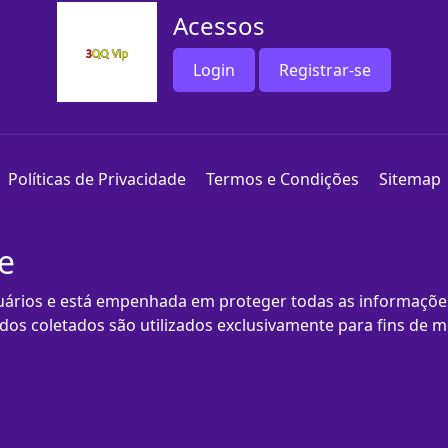
Acessos
Login
Registrar-se
Políticas de Privacidade
Termos e Condições
Sitemap
de
suários e está empenhada em proteger todas as informaçõe
os coletados são utilizados exclusivamente para fins de m