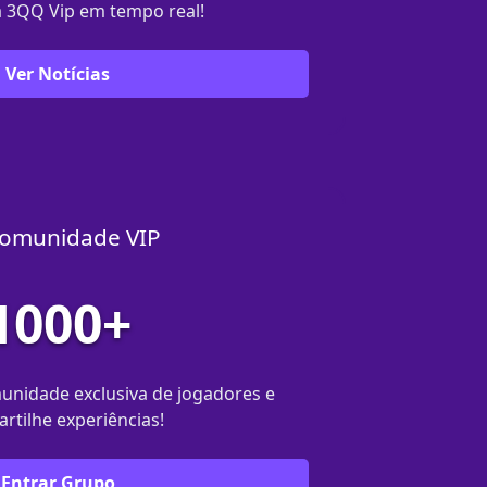
a 3QQ Vip em tempo real!
Ver Notícias
Comunidade VIP
1000+
unidade exclusiva de jogadores e
rtilhe experiências!
Entrar Grupo