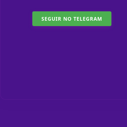
SEGUIR NO TELEGRAM