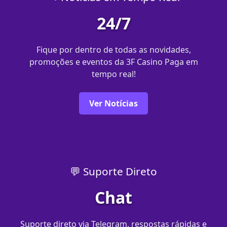
24/7
Fique por dentro de todas as novidades,
promoções e eventos da 3F Casino Paga em
tempo real!
Ver Notícias
💬 Suporte Direto
Chat
Suporte direto via Telegram, respostas rápidas e