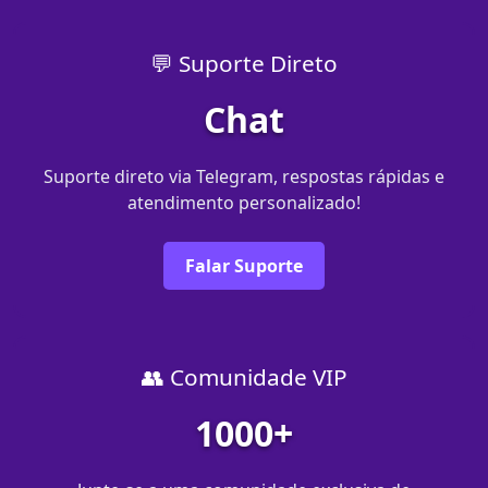
💬 Suporte Direto
Chat
Suporte direto via Telegram, respostas rápidas e
atendimento personalizado!
Falar Suporte
👥 Comunidade VIP
1000+