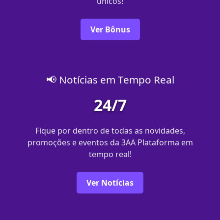
únicos!
Ver Bônus
📢 Notícias em Tempo Real
24/7
Fique por dentro de todas as novidades,
promoções e eventos da 3AA Plataforma em
tempo real!
Ver Notícias