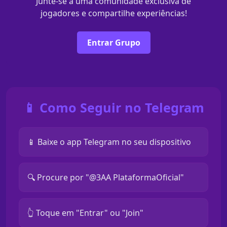
Junte-se a uma comunidade exclusiva de
jogadores e compartilhe experiências!
Entrar Grupo
📱 Como Seguir no Telegram
📱 Baixe o app Telegram no seu dispositivo
🔍 Procure por "@3AA PlataformaOficial"
👆 Toque em "Entrar" ou "Join"