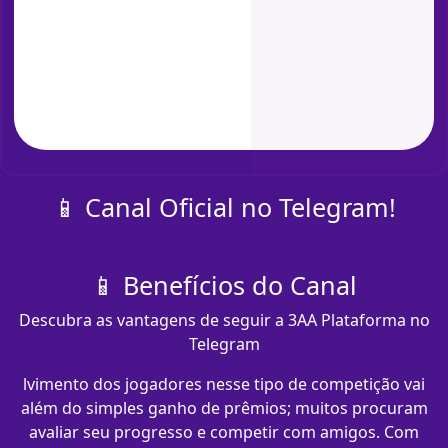
📱 Canal Oficial no Telegram!
📱 Benefícios do Canal
Descubra as vantagens de seguir a 3AA Plataforma no
Telegram
lvimento dos jogadores nesse tipo de competição vai
além do simples ganho de prêmios; muitos procuram
avaliar seu progresso e competir com amigos. Com